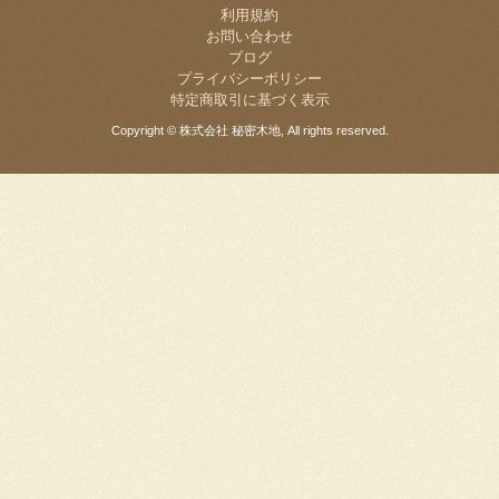
利用規約
お問い合わせ
ブログ
プライバシーポリシー
特定商取引に基づく表示
Copyright © 株式会社 秘密木地, All rights reserved.