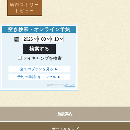
場内ストリー
トビュー
施設案内
オートキャンプ