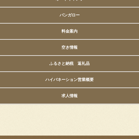
バンガロー
料金案内
空き情報
ふるさと納税 返礼品
ハイバネーション営業概要
求人情報